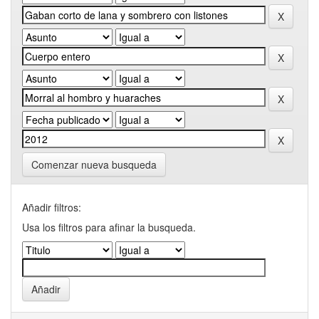
Comenzar nueva busqueda
Añadir filtros:
Usa los filtros para afinar la busqueda.