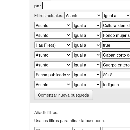
por
Filtros actuales:
Comenzar nueva busqueda
Añadir filtros:
Usa los filtros para afinar la busqueda.