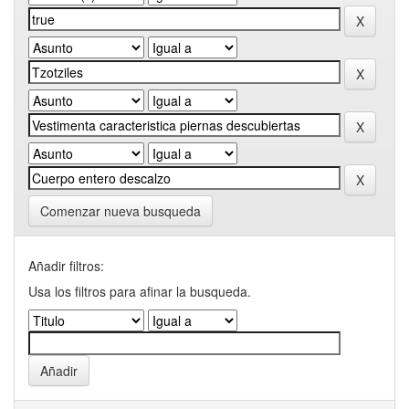
Comenzar nueva busqueda
Añadir filtros:
Usa los filtros para afinar la busqueda.