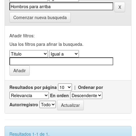
Comenzar nueva busqueda
Añadir filtros:
Usa los filtros para afinar la busqueda.
Resultados por página
|
Ordenar por
En orden
Autor/registro
Resultados 1-1 de 1.