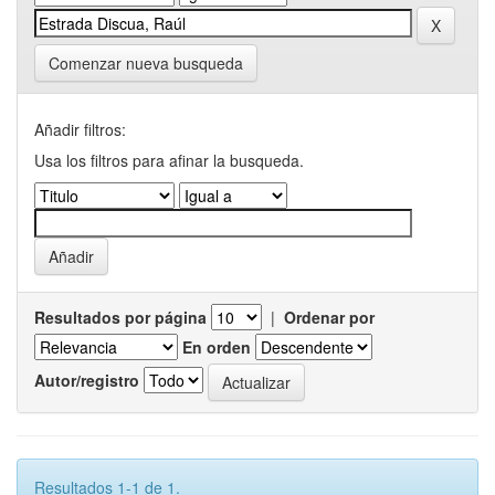
Comenzar nueva busqueda
Añadir filtros:
Usa los filtros para afinar la busqueda.
Resultados por página
|
Ordenar por
En orden
Autor/registro
Resultados 1-1 de 1.