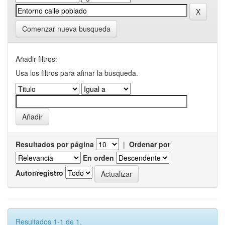
Comenzar nueva busqueda
Añadir filtros:
Usa los filtros para afinar la busqueda.
Resultados por página
|
Ordenar por
En orden
Autor/registro
Resultados 1-1 de 1.