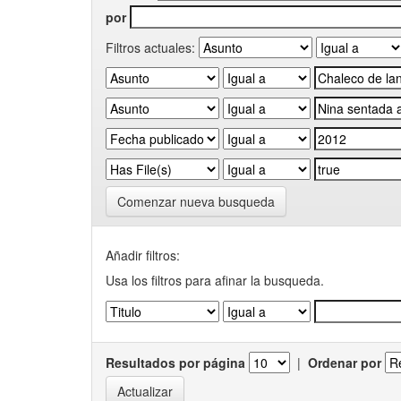
por
Filtros actuales:
Comenzar nueva busqueda
Añadir filtros:
Usa los filtros para afinar la busqueda.
Resultados por página
|
Ordenar por