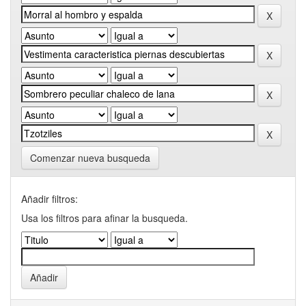
Comenzar nueva busqueda
Añadir filtros:
Usa los filtros para afinar la busqueda.