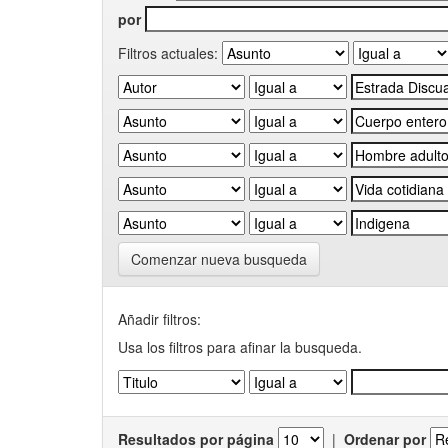
por
Filtros actuales:
Comenzar nueva busqueda
Añadir filtros:
Usa los filtros para afinar la busqueda.
Resultados por página
|
Ordenar por