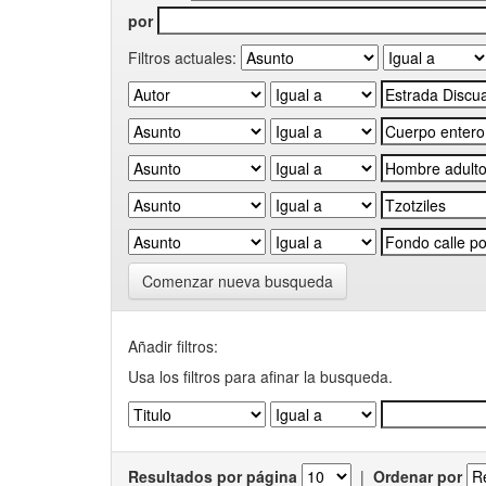
por
Filtros actuales:
Comenzar nueva busqueda
Añadir filtros:
Usa los filtros para afinar la busqueda.
Resultados por página
|
Ordenar por