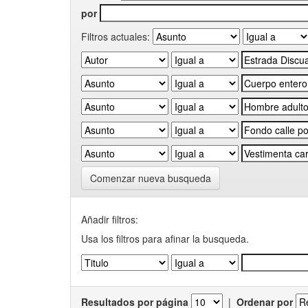
por
Filtros actuales:
Comenzar nueva busqueda
Añadir filtros:
Usa los filtros para afinar la busqueda.
Resultados por página
|
Ordenar por