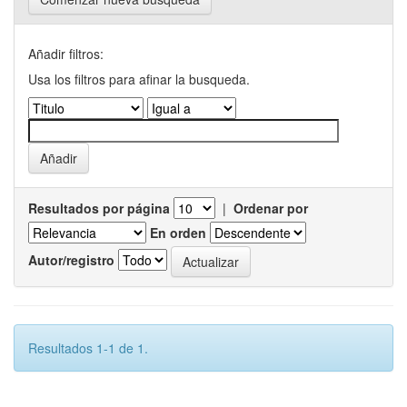
Añadir filtros:
Usa los filtros para afinar la busqueda.
Resultados por página
|
Ordenar por
En orden
Autor/registro
Resultados 1-1 de 1.