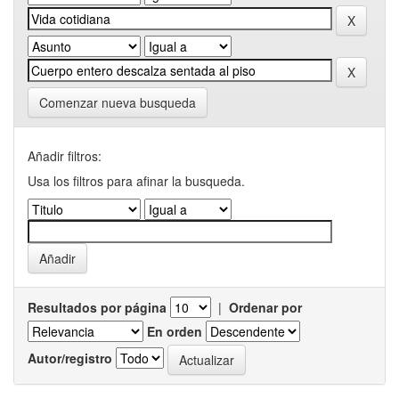
Comenzar nueva busqueda
Añadir filtros:
Usa los filtros para afinar la busqueda.
Resultados por página
|
Ordenar por
En orden
Autor/registro