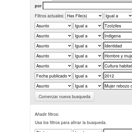
por
Filtros actuales:
Comenzar nueva busqueda
Añadir filtros:
Usa los filtros para afinar la busqueda.