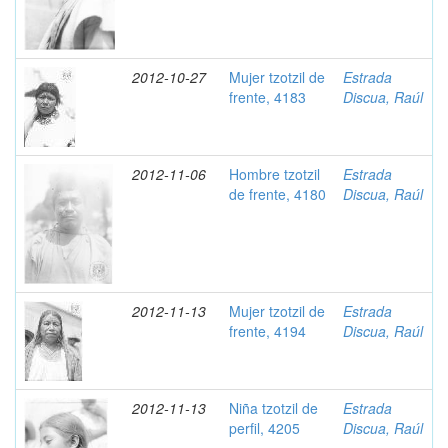
2012-10-27
Mujer tzotzil de
Estrada
frente, 4183
Discua, Raúl
2012-11-06
Hombre tzotzil
Estrada
de frente, 4180
Discua, Raúl
2012-11-13
Mujer tzotzil de
Estrada
frente, 4194
Discua, Raúl
2012-11-13
Niña tzotzil de
Estrada
perfil, 4205
Discua, Raúl