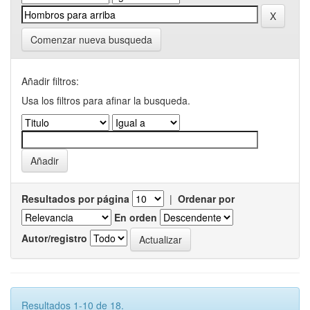
Comenzar nueva busqueda
Añadir filtros:
Usa los filtros para afinar la busqueda.
Resultados por página
|
Ordenar por
En orden
Autor/registro
Resultados 1-10 de 18.