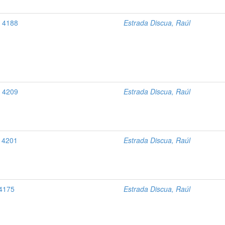
l, 4188
Estrada Discua, Raúl
l, 4209
Estrada Discua, Raúl
, 4201
Estrada Discua, Raúl
 4175
Estrada Discua, Raúl