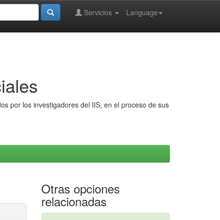
Servicios
Language
iales
s por los investigadores del IIS, en el proceso de sus
Otras opciones
relacionadas