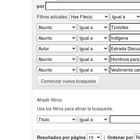
por
Filtros actuales:
Comenzar nueva busqueda
Añadir filtros:
Usa los filtros para afinar la busqueda.
Resultados por página
|
Ordenar por