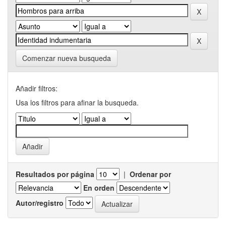
Comenzar nueva busqueda
Añadir filtros:
Usa los filtros para afinar la busqueda.
Resultados por página
|
Ordenar por
En orden
Autor/registro