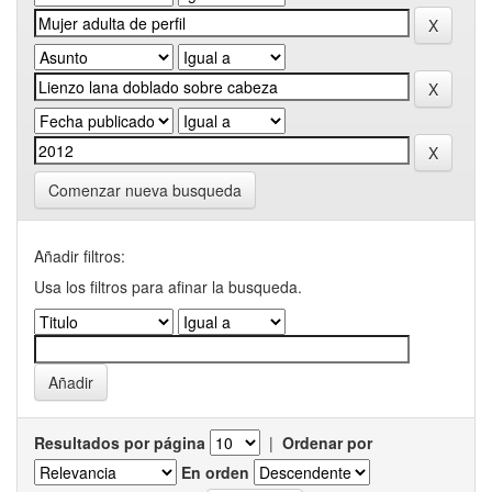
Comenzar nueva busqueda
Añadir filtros:
Usa los filtros para afinar la busqueda.
Resultados por página
|
Ordenar por
En orden