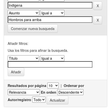
Comenzar nueva busqueda
Añadir filtros:
Usa los filtros para afinar la busqueda.
Resultados por página
|
Ordenar por
En orden
Autor/registro