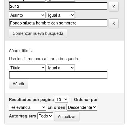
Comenzar nueva busqueda
Añadir filtros:
Usa los filtros para afinar la busqueda.
Resultados por página
|
Ordenar por
En orden
Autor/registro