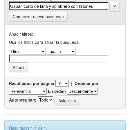
Comenzar nueva busqueda
Añadir filtros:
Usa los filtros para afinar la busqueda.
Resultados por página
|
Ordenar por
En orden
Autor/registro
Resultados 1-1 de 1.