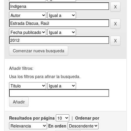
Comenzar nueva busqueda
Añadir filtros:
Usa los filtros para afinar la busqueda.
Resultados por página
|
Ordenar por
En orden