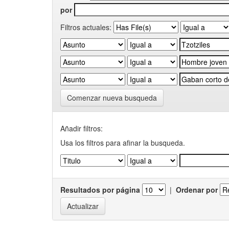
por
Filtros actuales:
Comenzar nueva busqueda
Añadir filtros:
Usa los filtros para afinar la busqueda.
Resultados por página
|
Ordenar por