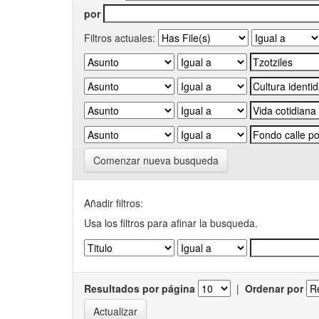
por
Filtros actuales:
Comenzar nueva busqueda
Añadir filtros:
Usa los filtros para afinar la busqueda.
Resultados por página
|
Ordenar por