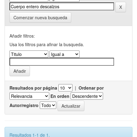
Comenzar nueva busqueda
Añadir filtros:
Usa los filtros para afinar la busqueda.
Resultados por página
|
Ordenar por
En orden
Autor/registro
Resultados 1-1 de 1.