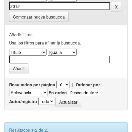
Comenzar nueva busqueda
Añadir filtros:
Usa los filtros para afinar la busqueda.
Resultados por página
|
Ordenar por
En orden
Autor/registro
Resultados 1-2 de 2.