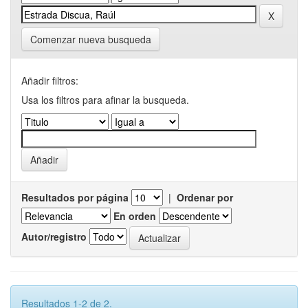
Comenzar nueva busqueda
Añadir filtros:
Usa los filtros para afinar la busqueda.
Resultados por página
|
Ordenar por
En orden
Autor/registro
Resultados 1-2 de 2.