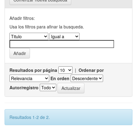
Añadir filtros:
Usa los filtros para afinar la busqueda.
Resultados por página
|
Ordenar por
En orden
Autor/registro
Resultados 1-2 de 2.