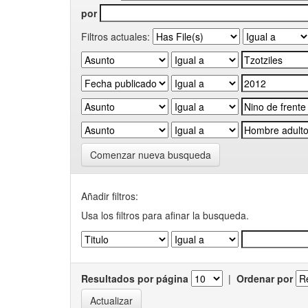
por
Filtros actuales:
Comenzar nueva busqueda
Añadir filtros:
Usa los filtros para afinar la busqueda.
Resultados por página
|
Ordenar por