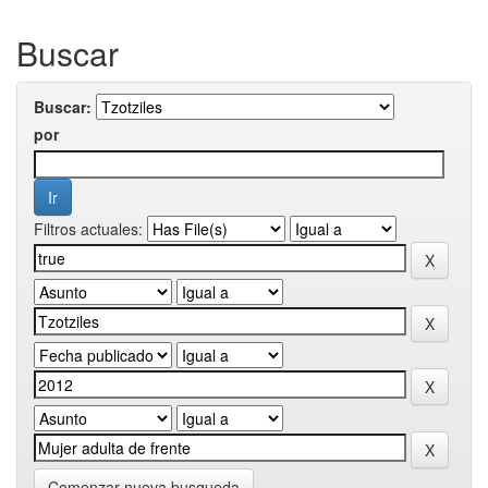
Buscar
Buscar:
por
Filtros actuales:
Comenzar nueva busqueda