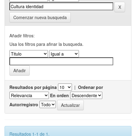
Comenzar nueva busqueda
Añadir filtros:
Usa los filtros para afinar la busqueda.
Resultados por página
|
Ordenar por
En orden
Autor/registro
Resultados 1-1 de 1.