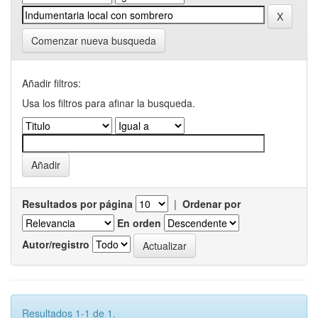
Comenzar nueva busqueda
Añadir filtros:
Usa los filtros para afinar la busqueda.
Resultados por página
|
Ordenar por
En orden
Autor/registro
Resultados 1-1 de 1.