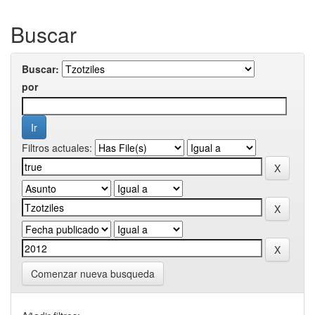
Buscar
Buscar:
por
Filtros actuales:
Comenzar nueva busqueda