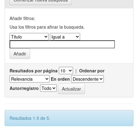
Añadir filtros:
Usa los filtros para afinar la busqueda.
Resultados por página
|
Ordenar por
En orden
Autor/registro
Resultados 1-5 de 5.