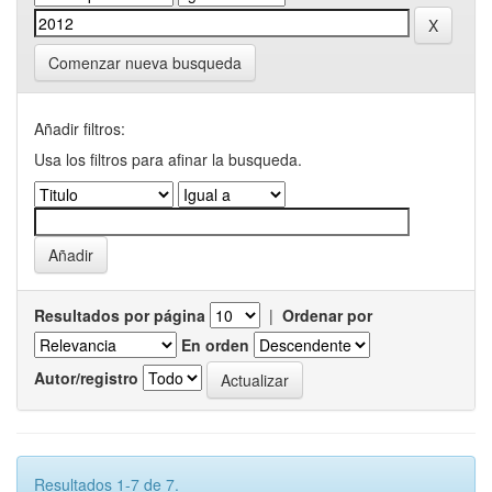
Comenzar nueva busqueda
Añadir filtros:
Usa los filtros para afinar la busqueda.
Resultados por página
|
Ordenar por
En orden
Autor/registro
Resultados 1-7 de 7.