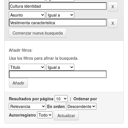
Comenzar nueva busqueda
Añadir filtros:
Usa los filtros para afinar la busqueda.
Resultados por página
|
Ordenar por
En orden
Autor/registro