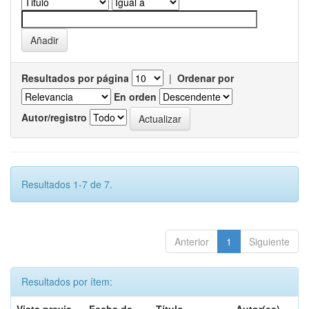
Resultados por página
|
Ordenar por
En orden
Autor/registro
Resultados 1-7 de 7.
Anterior
1
Siguiente
Resultados por ítem: