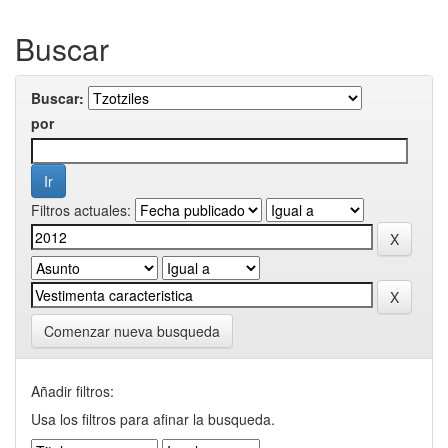
Buscar
Buscar:
por
Filtros actuales:
Comenzar nueva busqueda
Añadir filtros:
Usa los filtros para afinar la busqueda.