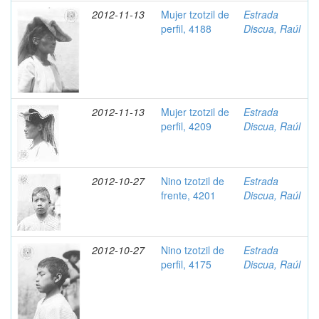
2012-11-13
Mujer tzotzil de
Estrada
perfil, 4188
Discua, Raúl
2012-11-13
Mujer tzotzil de
Estrada
perfil, 4209
Discua, Raúl
2012-10-27
Nino tzotzil de
Estrada
frente, 4201
Discua, Raúl
2012-10-27
Nino tzotzil de
Estrada
perfil, 4175
Discua, Raúl