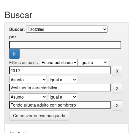
Buscar
Buscar:
por
Filtros actuales:
Comenzar nueva busqueda