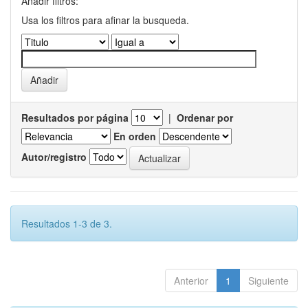
Añadir filtros:
Usa los filtros para afinar la busqueda.
Resultados por página
|
Ordenar por
En orden
Autor/registro
Resultados 1-3 de 3.
Anterior
1
Siguiente