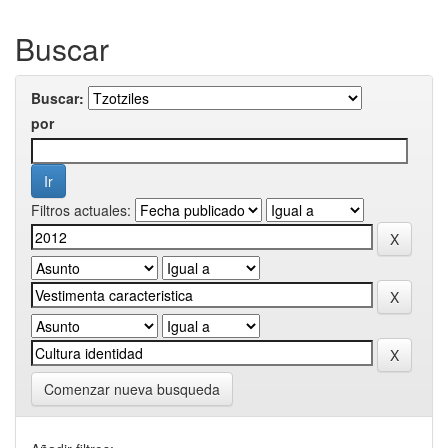
Buscar
Buscar:
por
Filtros actuales:
Comenzar nueva busqueda