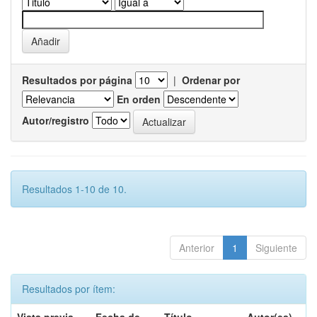
Resultados por página
|
Ordenar por
En orden
Autor/registro
Resultados 1-10 de 10.
Anterior
1
Siguiente
Resultados por ítem: