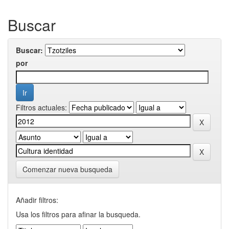
Buscar
Buscar:
por
Filtros actuales:
Comenzar nueva busqueda
Añadir filtros:
Usa los filtros para afinar la busqueda.