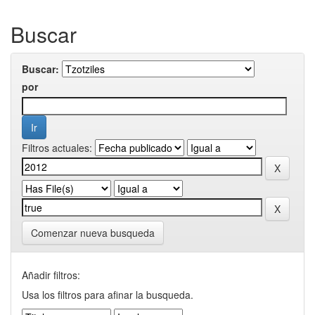
Buscar
Buscar:
por
Filtros actuales:
Comenzar nueva busqueda
Añadir filtros:
Usa los filtros para afinar la busqueda.