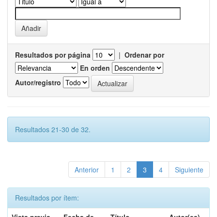
Resultados por página
|
Ordenar por
En orden
Autor/registro
Resultados 21-30 de 32.
Anterior
1
2
3
4
Siguiente
Resultados por ítem: