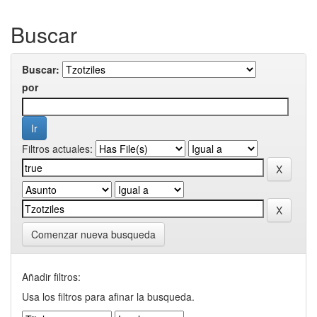
Buscar
Buscar:
por
Filtros actuales:
Comenzar nueva busqueda
Añadir filtros:
Usa los filtros para afinar la busqueda.