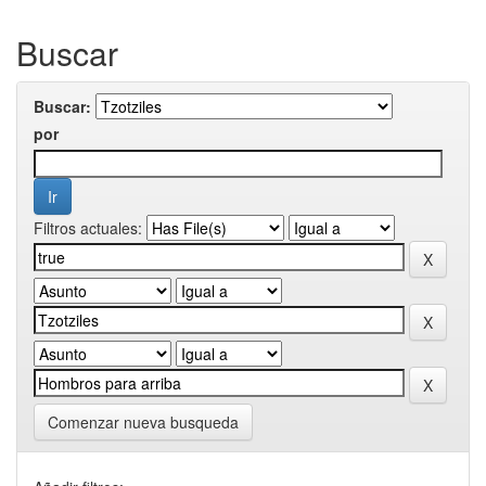
Buscar
Buscar:
por
Filtros actuales:
Comenzar nueva busqueda