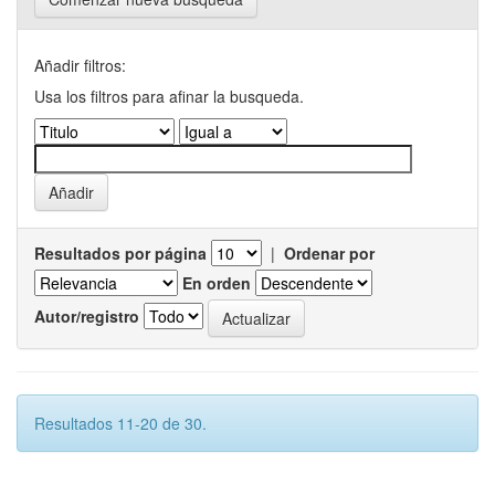
Añadir filtros:
Usa los filtros para afinar la busqueda.
Resultados por página
|
Ordenar por
En orden
Autor/registro
Resultados 11-20 de 30.