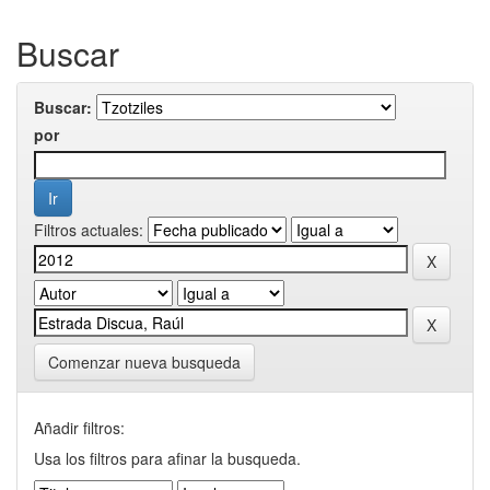
Buscar
Buscar:
por
Filtros actuales:
Comenzar nueva busqueda
Añadir filtros:
Usa los filtros para afinar la busqueda.