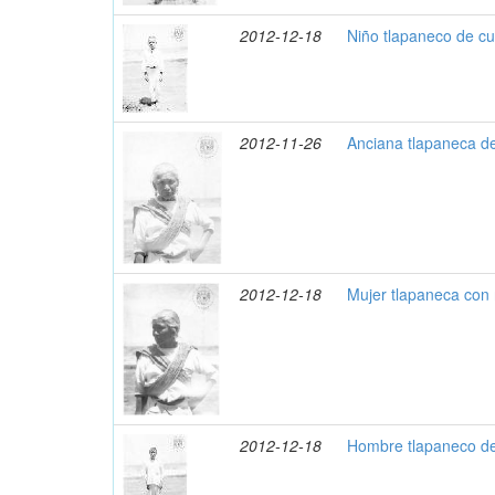
2012-12-18
Niño tlapaneco de c
2012-11-26
Anciana tlapaneca de
2012-12-18
Mujer tlapaneca con
2012-12-18
Hombre tlapaneco de