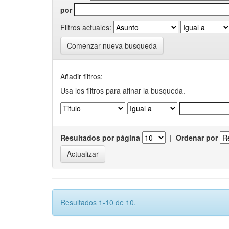
por
Filtros actuales:
Comenzar nueva busqueda
Añadir filtros:
Usa los filtros para afinar la busqueda.
Resultados por página
|
Ordenar por
Resultados 1-10 de 10.