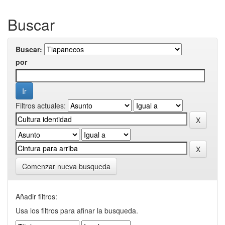
Buscar
Buscar:
por
Filtros actuales:
Comenzar nueva busqueda
Añadir filtros:
Usa los filtros para afinar la busqueda.