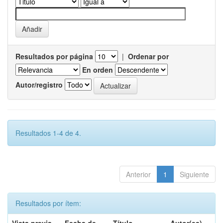
Resultados por página
|
Ordenar por
En orden
Autor/registro
Resultados 1-4 de 4.
Anterior
1
Siguiente
Resultados por ítem: