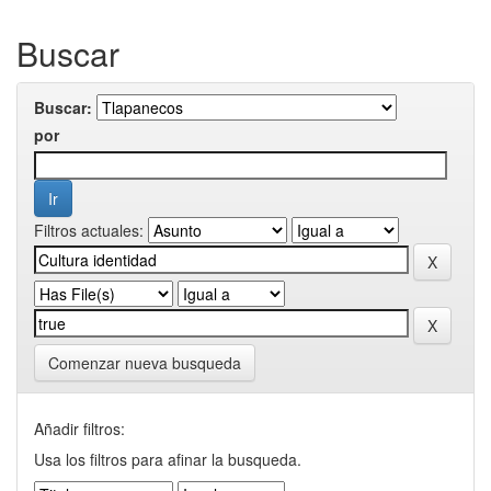
Buscar
Buscar:
por
Filtros actuales:
Comenzar nueva busqueda
Añadir filtros:
Usa los filtros para afinar la busqueda.