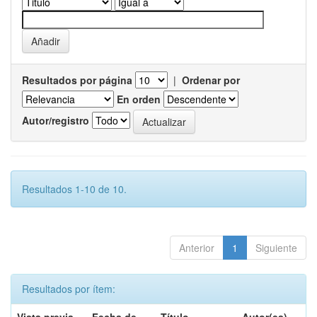
Resultados por página
|
Ordenar por
En orden
Autor/registro
Resultados 1-10 de 10.
Anterior
1
Siguiente
Resultados por ítem: