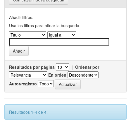
Añadir filtros:
Usa los filtros para afinar la busqueda.
Resultados por página
|
Ordenar por
En orden
Autor/registro
Resultados 1-4 de 4.