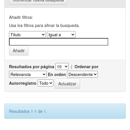
Añadir filtros:
Usa los filtros para afinar la busqueda.
Resultados por página
|
Ordenar por
En orden
Autor/registro
Resultados 1-1 de 1.